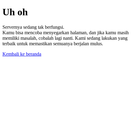
Uh oh
Servernya sedang tak berfungsi.
Kamu bisa mencoba menyegarkan halaman, dan jika kamu masih
memiliki masalah, cobalah lagi nanti. Kami sedang lakukan yang
terbaik untuk memastikan semuanya berjalan mulus.
Kembali ke beranda