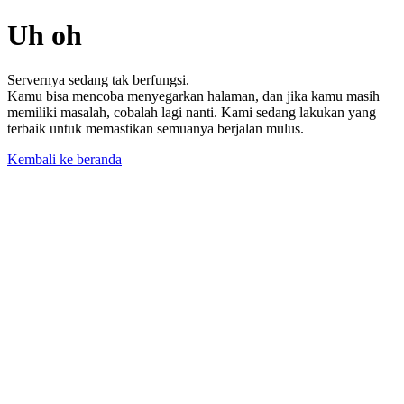
Uh oh
Servernya sedang tak berfungsi.
Kamu bisa mencoba menyegarkan halaman, dan jika kamu masih
memiliki masalah, cobalah lagi nanti. Kami sedang lakukan yang
terbaik untuk memastikan semuanya berjalan mulus.
Kembali ke beranda