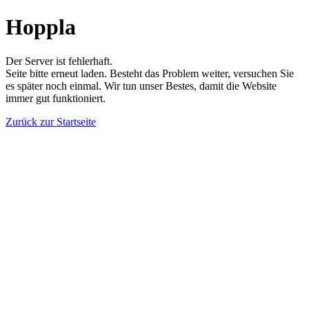
Hoppla
Der Server ist fehlerhaft.
Seite bitte erneut laden. Besteht das Problem weiter, versuchen Sie
es später noch einmal. Wir tun unser Bestes, damit die Website
immer gut funktioniert.
Zurück zur Startseite