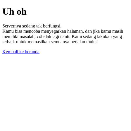
Uh oh
Servernya sedang tak berfungsi.
Kamu bisa mencoba menyegarkan halaman, dan jika kamu masih
memiliki masalah, cobalah lagi nanti. Kami sedang lakukan yang
terbaik untuk memastikan semuanya berjalan mulus.
Kembali ke beranda