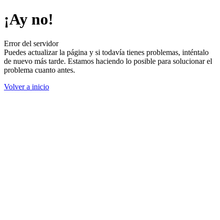
¡Ay no!
Error del servidor
Puedes actualizar la página y si todavía tienes problemas, inténtalo
de nuevo más tarde. Estamos haciendo lo posible para solucionar el
problema cuanto antes.
Volver a inicio