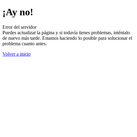
¡Ay no!
Error del servidor
Puedes actualizar la página y si todavía tienes problemas, inténtalo
de nuevo más tarde. Estamos haciendo lo posible para solucionar el
problema cuanto antes.
Volver a inicio