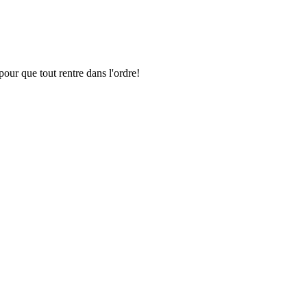
pour que tout rentre dans l'ordre!