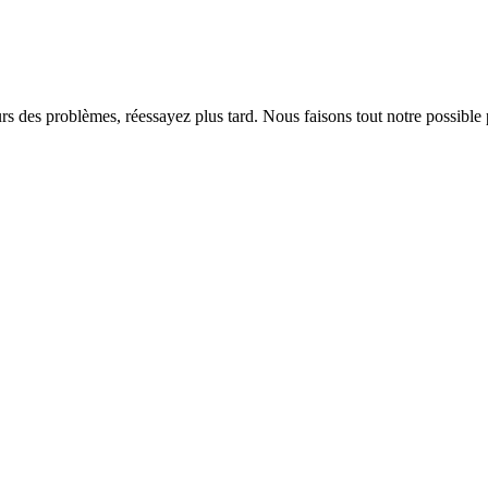
rs des problèmes, réessayez plus tard. Nous faisons tout notre possible 