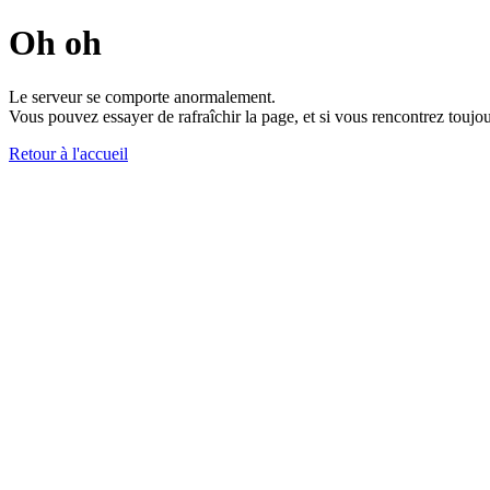
Oh oh
Le serveur se comporte anormalement.
Vous pouvez essayer de rafraîchir la page, et si vous rencontrez toujou
Retour à l'accueil