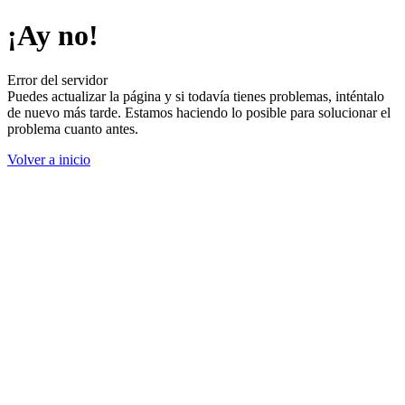
¡Ay no!
Error del servidor
Puedes actualizar la página y si todavía tienes problemas, inténtalo
de nuevo más tarde. Estamos haciendo lo posible para solucionar el
problema cuanto antes.
Volver a inicio