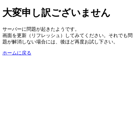
大変申し訳ございません
サーバーに問題が起きたようです。
画面を更新（リフレッシュ）してみてください。それでも問
題が解消しない場合には、後ほど再度お試し下さい。
ホームに戻る