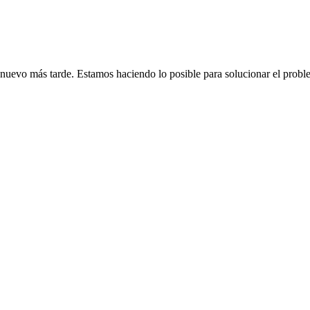
de nuevo más tarde. Estamos haciendo lo posible para solucionar el probl