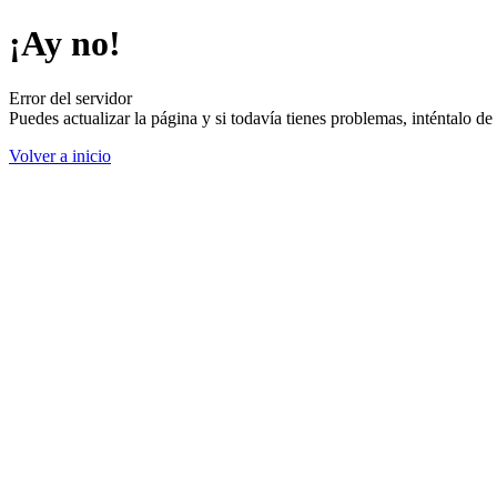
¡Ay no!
Error del servidor
Puedes actualizar la página y si todavía tienes problemas, inténtalo 
Volver a inicio