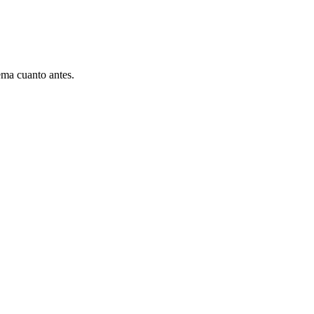
ema cuanto antes.