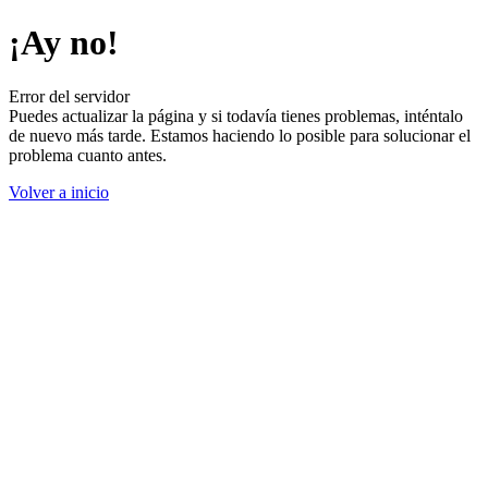
¡Ay no!
Error del servidor
Puedes actualizar la página y si todavía tienes problemas, inténtalo
de nuevo más tarde. Estamos haciendo lo posible para solucionar el
problema cuanto antes.
Volver a inicio