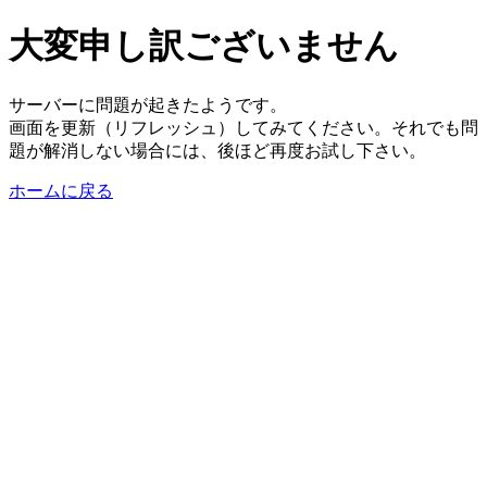
大変申し訳ございません
サーバーに問題が起きたようです。
画面を更新（リフレッシュ）してみてください。それでも問
題が解消しない場合には、後ほど再度お試し下さい。
ホームに戻る