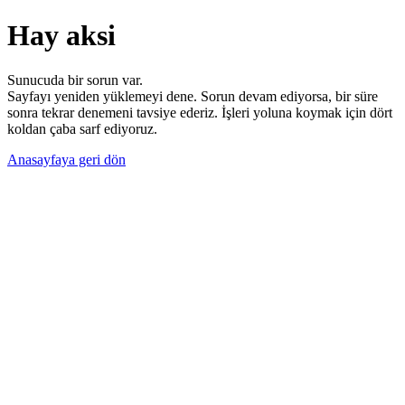
Hay aksi
Sunucuda bir sorun var.
Sayfayı yeniden yüklemeyi dene. Sorun devam ediyorsa, bir süre
sonra tekrar denemeni tavsiye ederiz. İşleri yoluna koymak için dört
koldan çaba sarf ediyoruz.
Anasayfaya geri dön