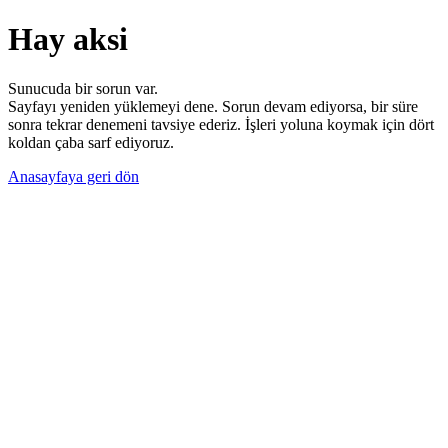
Hay aksi
Sunucuda bir sorun var.
Sayfayı yeniden yüklemeyi dene. Sorun devam ediyorsa, bir süre
sonra tekrar denemeni tavsiye ederiz. İşleri yoluna koymak için dört
koldan çaba sarf ediyoruz.
Anasayfaya geri dön