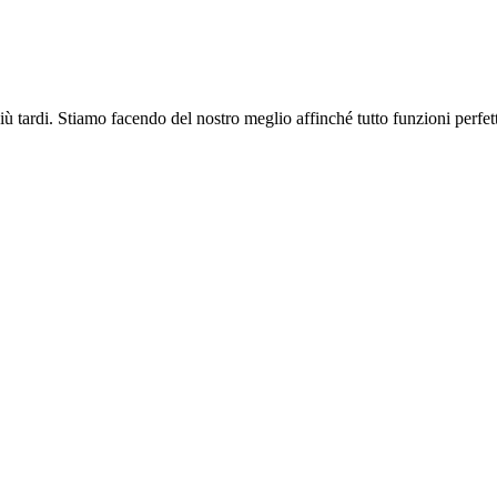
più tardi. Stiamo facendo del nostro meglio affinché tutto funzioni perfe