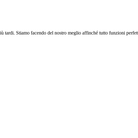
più tardi. Stiamo facendo del nostro meglio affinché tutto funzioni perfe