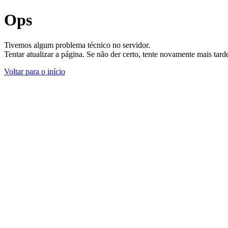
Ops
Tivemos algum problema técnico no servidor.
Tentar atualizar a página. Se não der certo, tente novamente mais tar
Voltar para o início