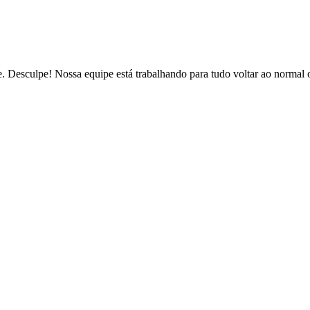
de. Desculpe! Nossa equipe está trabalhando para tudo voltar ao normal 