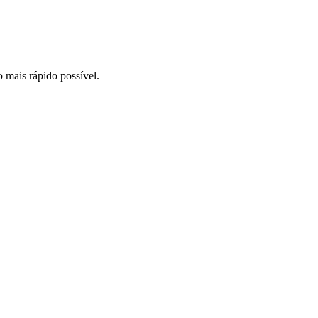
o mais rápido possível.