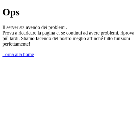
Ops
Il server sta avendo dei problemi.
Prova a ricaricare la pagina e, se continui ad avere problemi, riprova
più tardi. Stiamo facendo del nostro meglio affinché tutto funzioni
perfettamente!
Torna alla home