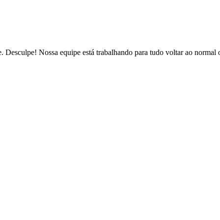
de. Desculpe! Nossa equipe está trabalhando para tudo voltar ao normal 