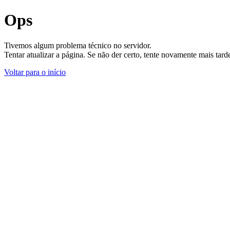
Ops
Tivemos algum problema técnico no servidor.
Tentar atualizar a página. Se não der certo, tente novamente mais tar
Voltar para o início