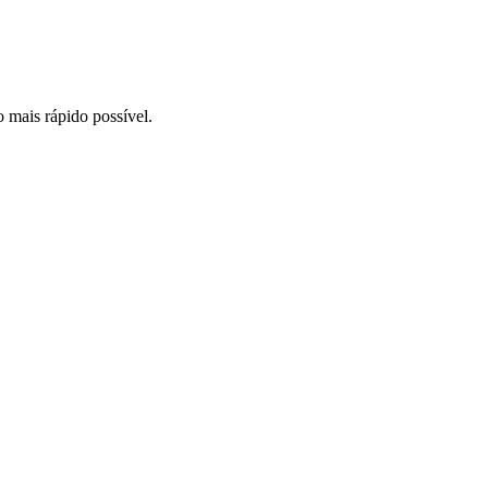
o mais rápido possível.