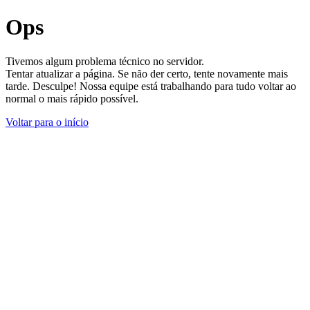
Ops
Tivemos algum problema técnico no servidor.
Tentar atualizar a página. Se não der certo, tente novamente mais
tarde. Desculpe! Nossa equipe está trabalhando para tudo voltar ao
normal o mais rápido possível.
Voltar para o início