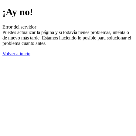
¡Ay no!
Error del servidor
Puedes actualizar la página y si todavía tienes problemas, inténtalo
de nuevo más tarde. Estamos haciendo lo posible para solucionar el
problema cuanto antes.
Volver a inicio