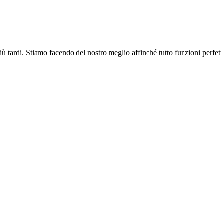
più tardi. Stiamo facendo del nostro meglio affinché tutto funzioni perfe