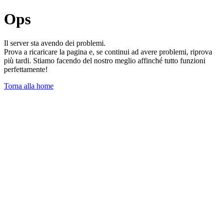
Ops
Il server sta avendo dei problemi.
Prova a ricaricare la pagina e, se continui ad avere problemi, riprova
più tardi. Stiamo facendo del nostro meglio affinché tutto funzioni
perfettamente!
Torna alla home