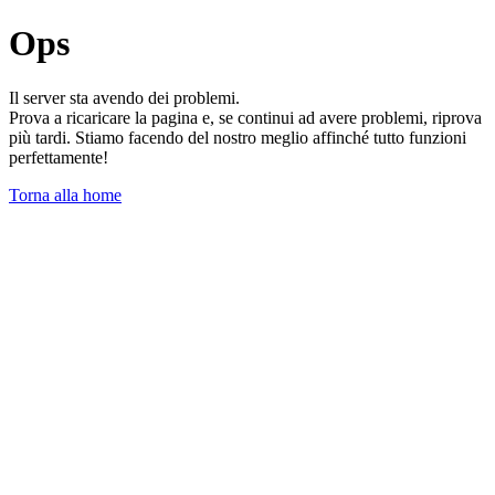
Ops
Il server sta avendo dei problemi.
Prova a ricaricare la pagina e, se continui ad avere problemi, riprova
più tardi. Stiamo facendo del nostro meglio affinché tutto funzioni
perfettamente!
Torna alla home