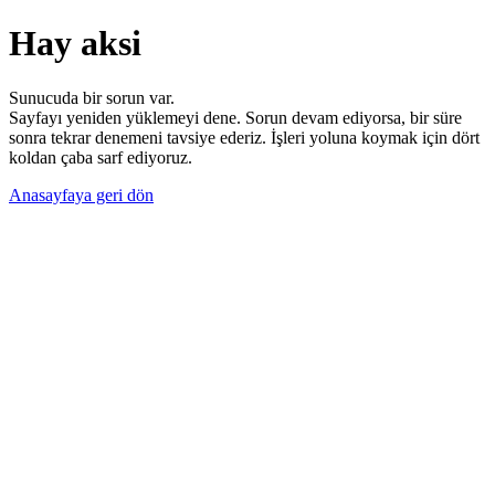
Hay aksi
Sunucuda bir sorun var.
Sayfayı yeniden yüklemeyi dene. Sorun devam ediyorsa, bir süre
sonra tekrar denemeni tavsiye ederiz. İşleri yoluna koymak için dört
koldan çaba sarf ediyoruz.
Anasayfaya geri dön