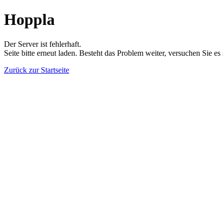
Hoppla
Der Server ist fehlerhaft.
Seite bitte erneut laden. Besteht das Problem weiter, versuchen Sie es
Zurück zur Startseite