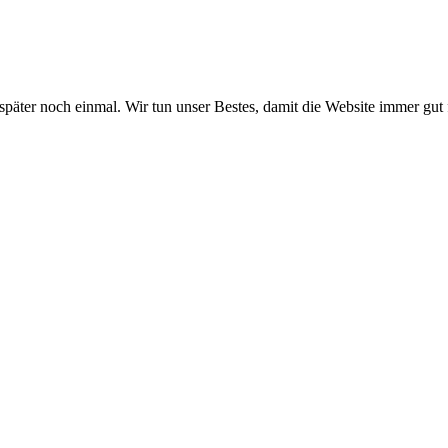
 später noch einmal. Wir tun unser Bestes, damit die Website immer gut 