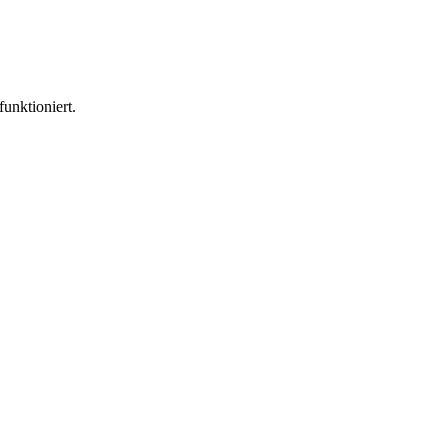
funktioniert.