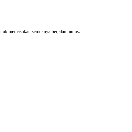
ntuk memastikan semuanya berjalan mulus.