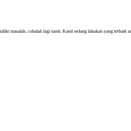
iki masalah, cobalah lagi nanti. Kami sedang lakukan yang terbaik u