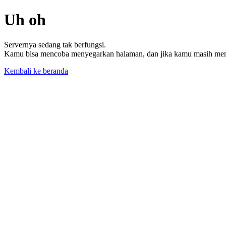
Uh oh
Servernya sedang tak berfungsi.
Kamu bisa mencoba menyegarkan halaman, dan jika kamu masih memil
Kembali ke beranda