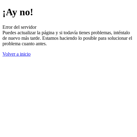
¡Ay no!
Error del servidor
Puedes actualizar la página y si todavía tienes problemas, inténtalo
de nuevo más tarde. Estamos haciendo lo posible para solucionar el
problema cuanto antes.
Volver a inicio