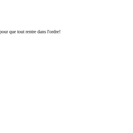
pour que tout rentre dans l'ordre!