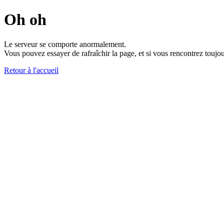
Oh oh
Le serveur se comporte anormalement.
Vous pouvez essayer de rafraîchir la page, et si vous rencontrez toujou
Retour à l'accueil