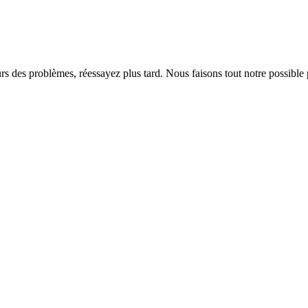
rs des problèmes, réessayez plus tard. Nous faisons tout notre possible 