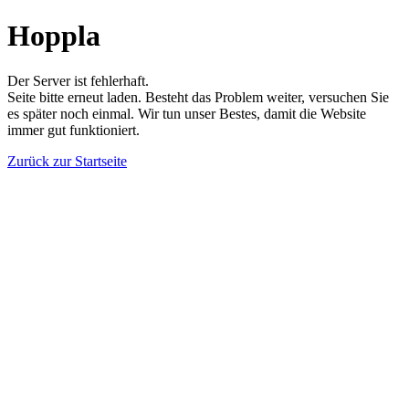
Hoppla
Der Server ist fehlerhaft.
Seite bitte erneut laden. Besteht das Problem weiter, versuchen Sie
es später noch einmal. Wir tun unser Bestes, damit die Website
immer gut funktioniert.
Zurück zur Startseite