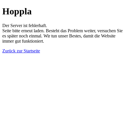
Hoppla
Der Server ist fehlerhaft.
Seite bitte erneut laden. Besteht das Problem weiter, versuchen Sie
es später noch einmal. Wir tun unser Bestes, damit die Website
immer gut funktioniert.
Zurück zur Startseite