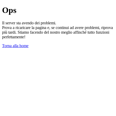
Ops
Il server sta avendo dei problemi.
Prova a ricaricare la pagina e, se continui ad avere problemi, riprova
più tardi. Stiamo facendo del nostro meglio affinché tutto funzioni
perfettamente!
Torna alla home