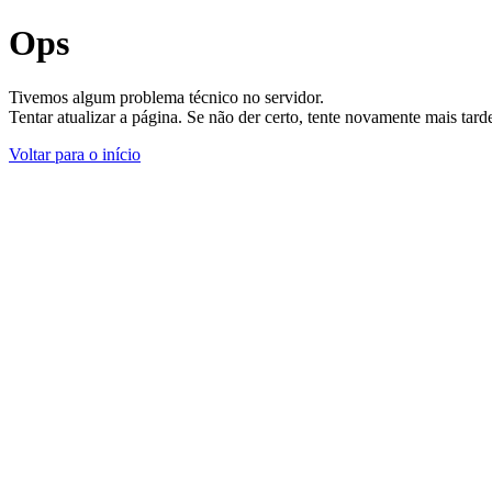
Ops
Tivemos algum problema técnico no servidor.
Tentar atualizar a página. Se não der certo, tente novamente mais tar
Voltar para o início