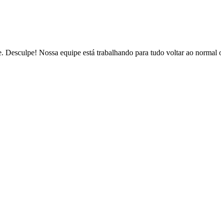
de. Desculpe! Nossa equipe está trabalhando para tudo voltar ao normal 