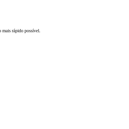
o mais rápido possível.