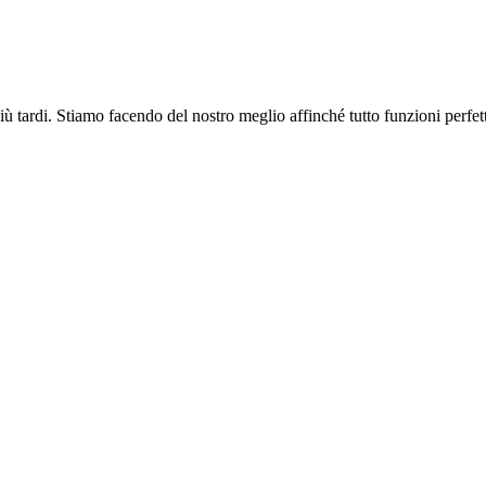
più tardi. Stiamo facendo del nostro meglio affinché tutto funzioni perfe