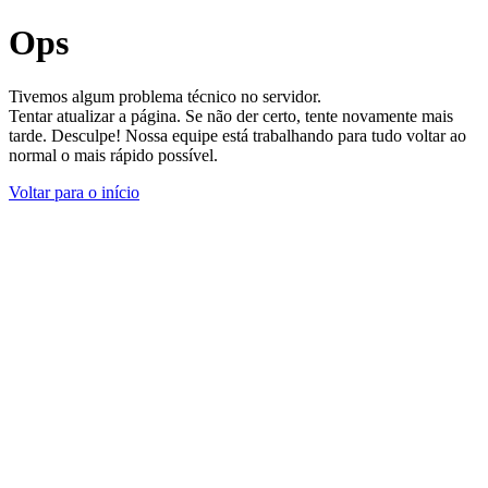
Ops
Tivemos algum problema técnico no servidor.
Tentar atualizar a página. Se não der certo, tente novamente mais
tarde. Desculpe! Nossa equipe está trabalhando para tudo voltar ao
normal o mais rápido possível.
Voltar para o início