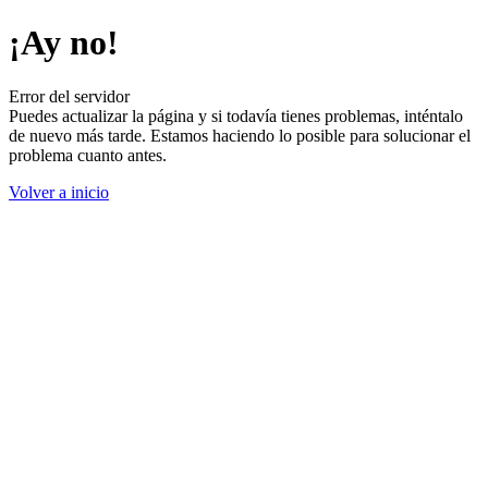
¡Ay no!
Error del servidor
Puedes actualizar la página y si todavía tienes problemas, inténtalo
de nuevo más tarde. Estamos haciendo lo posible para solucionar el
problema cuanto antes.
Volver a inicio