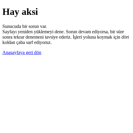
Hay aksi
Sunucuda bir sorun var.
Sayfayı yeniden yüklemeyi dene. Sorun devam ediyorsa, bir süre
sonra tekrar denemeni tavsiye ederiz. İşleri yoluna koymak için dört
koldan çaba sarf ediyoruz.
Anasayfaya geri dön