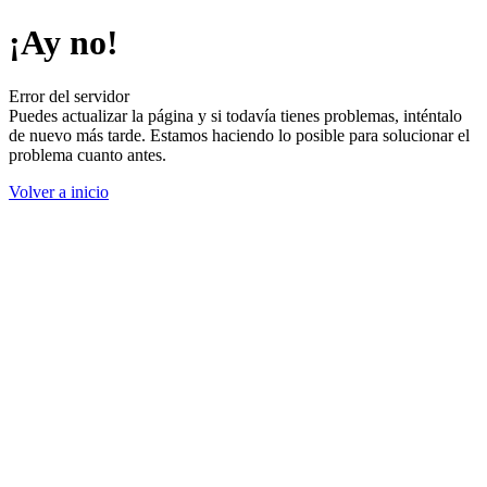
¡Ay no!
Error del servidor
Puedes actualizar la página y si todavía tienes problemas, inténtalo
de nuevo más tarde. Estamos haciendo lo posible para solucionar el
problema cuanto antes.
Volver a inicio