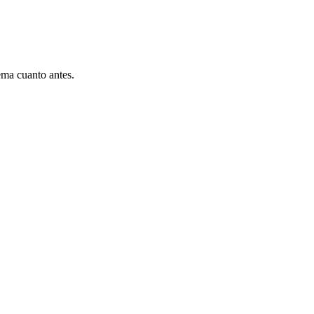
ema cuanto antes.