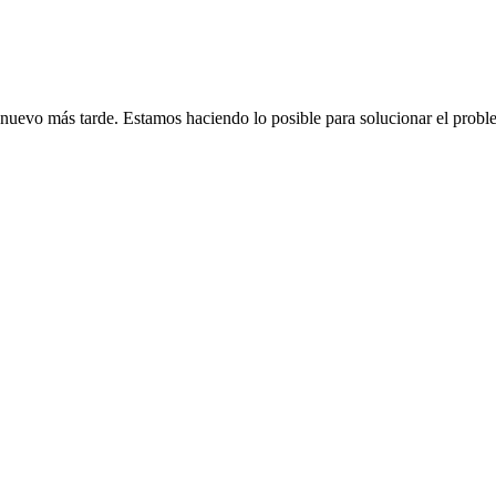
de nuevo más tarde. Estamos haciendo lo posible para solucionar el probl