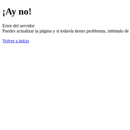
¡Ay no!
Error del servidor
Puedes actualizar la página y si todavía tienes problemas, inténtalo 
Volver a inicio