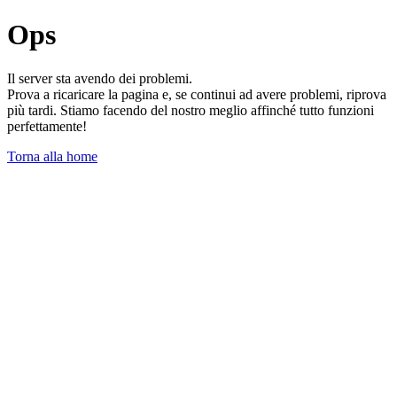
Ops
Il server sta avendo dei problemi.
Prova a ricaricare la pagina e, se continui ad avere problemi, riprova
più tardi. Stiamo facendo del nostro meglio affinché tutto funzioni
perfettamente!
Torna alla home