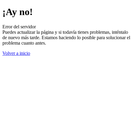
¡Ay no!
Error del servidor
Puedes actualizar la página y si todavía tienes problemas, inténtalo
de nuevo más tarde. Estamos haciendo lo posible para solucionar el
problema cuanto antes.
Volver a inicio