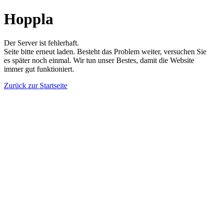
Hoppla
Der Server ist fehlerhaft.
Seite bitte erneut laden. Besteht das Problem weiter, versuchen Sie
es später noch einmal. Wir tun unser Bestes, damit die Website
immer gut funktioniert.
Zurück zur Startseite