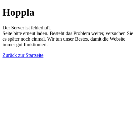
Hoppla
Der Server ist fehlerhaft.
Seite bitte erneut laden. Besteht das Problem weiter, versuchen Sie
es später noch einmal. Wir tun unser Bestes, damit die Website
immer gut funktioniert.
Zurück zur Startseite