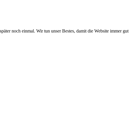
 später noch einmal. Wir tun unser Bestes, damit die Website immer gut 