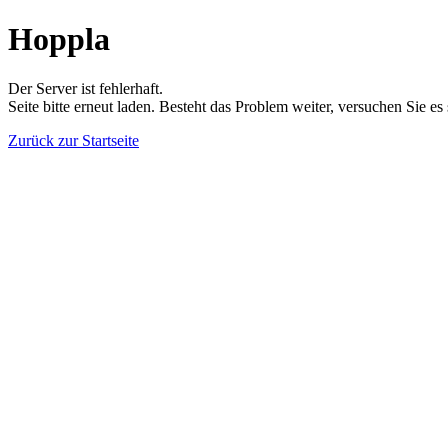
Hoppla
Der Server ist fehlerhaft.
Seite bitte erneut laden. Besteht das Problem weiter, versuchen Sie es
Zurück zur Startseite