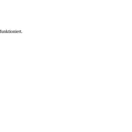
funktioniert.