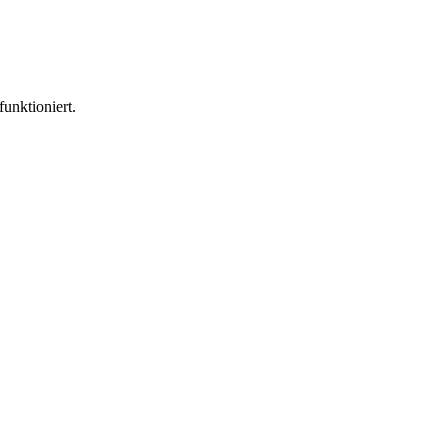
funktioniert.