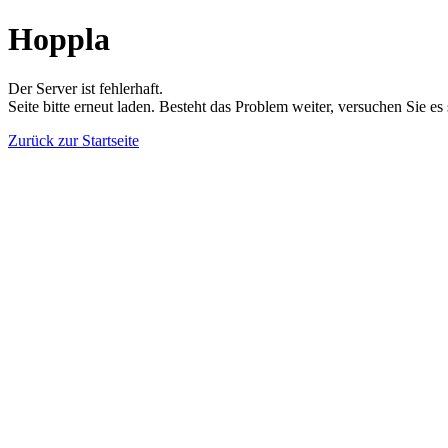
Hoppla
Der Server ist fehlerhaft.
Seite bitte erneut laden. Besteht das Problem weiter, versuchen Sie es
Zurück zur Startseite