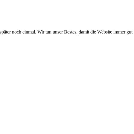
 später noch einmal. Wir tun unser Bestes, damit die Website immer gut 