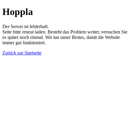
Hoppla
Der Server ist fehlerhaft.
Seite bitte erneut laden. Besteht das Problem weiter, versuchen Sie
es später noch einmal. Wir tun unser Bestes, damit die Website
immer gut funktioniert.
Zurück zur Startseite