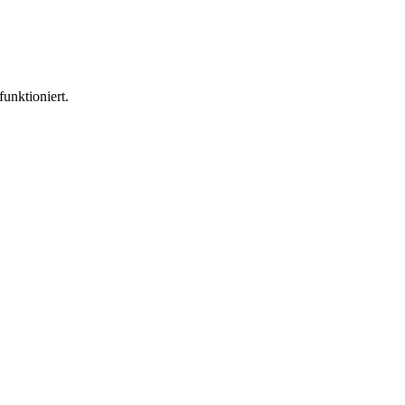
funktioniert.