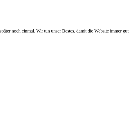
 später noch einmal. Wir tun unser Bestes, damit die Website immer gut 