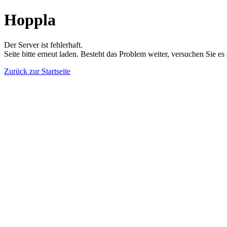
Hoppla
Der Server ist fehlerhaft.
Seite bitte erneut laden. Besteht das Problem weiter, versuchen Sie es
Zurück zur Startseite