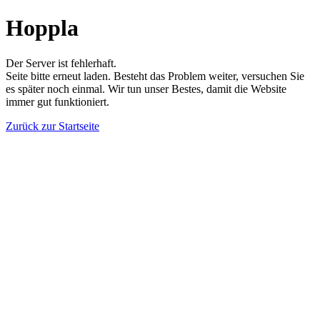
Hoppla
Der Server ist fehlerhaft.
Seite bitte erneut laden. Besteht das Problem weiter, versuchen Sie
es später noch einmal. Wir tun unser Bestes, damit die Website
immer gut funktioniert.
Zurück zur Startseite