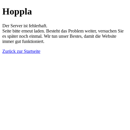
Hoppla
Der Server ist fehlerhaft.
Seite bitte erneut laden. Besteht das Problem weiter, versuchen Sie
es später noch einmal. Wir tun unser Bestes, damit die Website
immer gut funktioniert.
Zurück zur Startseite