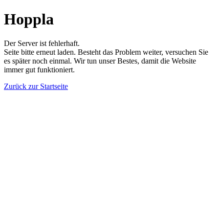
Hoppla
Der Server ist fehlerhaft.
Seite bitte erneut laden. Besteht das Problem weiter, versuchen Sie
es später noch einmal. Wir tun unser Bestes, damit die Website
immer gut funktioniert.
Zurück zur Startseite